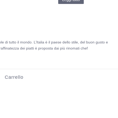
e di tutto il mondo. L’Italia è il paese dello stile, del buon gusto e
affinatezza dei piatti è proposta dai più rinomati chef
Carrello