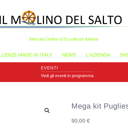
Mercato Online di Eccellenze Italiane
LENZE MADE IN ITALY
NEWS
L’AZIENDA
SH
EVENTI
Vedi gli eventi in programma
Mega kit Puglie
90,00
€