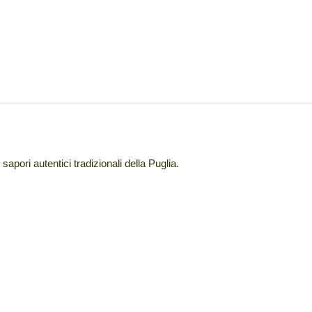
 sapori autentici tradizionali della Puglia.