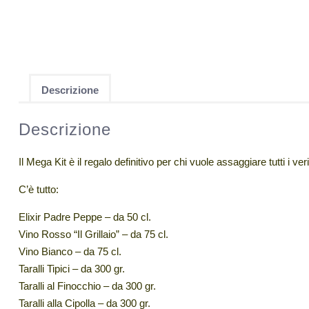
Descrizione
Descrizione
Il Mega Kit è il regalo definitivo per chi vuole assaggiare tutti i veri
C’è tutto:
Elixir Padre Peppe – da 50 cl.
Vino Rosso “Il Grillaio” – da 75 cl.
Vino Bianco – da 75 cl.
Taralli Tipici – da 300 gr.
Taralli al Finocchio – da 300 gr.
Taralli alla Cipolla – da 300 gr.