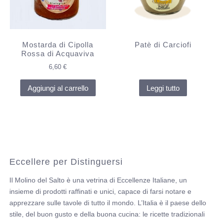
Mostarda di Cipolla
Patè di Carciofi
Rossa di Acquaviva
6,60
€
Aggiungi al carrello
Leggi tutto
Eccellere per Distinguersi
Il Molino del Salto è una vetrina di Eccellenze Italiane, un
insieme di prodotti raffinati e unici, capace di farsi notare e
apprezzare sulle tavole di tutto il mondo. L’Italia è il paese dello
stile, del buon gusto e della buona cucina: le ricette tradizionali