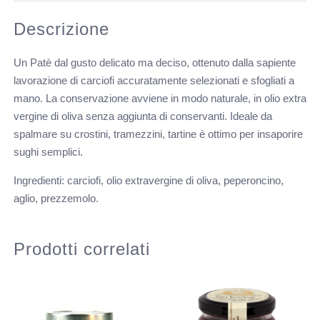
Descrizione
Un Patè dal gusto delicato ma deciso, ottenuto dalla sapiente
lavorazione di carciofi accuratamente selezionati e sfogliati a
mano. La conservazione avviene in modo naturale, in olio extra
vergine di oliva senza aggiunta di conservanti. Ideale da
spalmare su crostini, tramezzini, tartine è ottimo per insaporire
sughi semplici.
Ingredienti: carciofi, olio extravergine di oliva, peperoncino,
aglio, prezzemolo.
Prodotti correlati