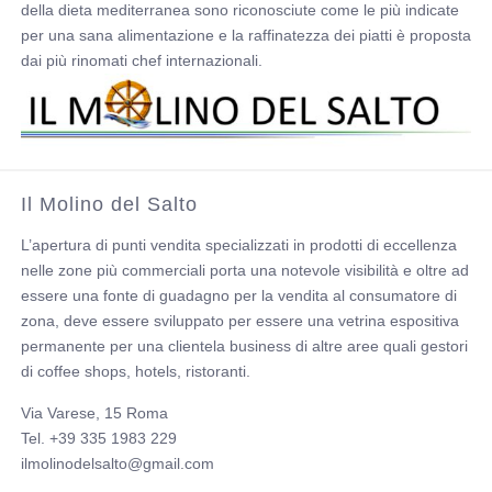
della dieta mediterranea sono riconosciute come le più indicate
per una sana alimentazione e la raffinatezza dei piatti è proposta
dai più rinomati chef internazionali.
Il Molino del Salto
L’apertura di punti vendita specializzati in prodotti di eccellenza
nelle zone più commerciali porta una notevole visibilità e oltre ad
essere una fonte di guadagno per la vendita al consumatore di
zona, deve essere sviluppato per essere una vetrina espositiva
permanente per una clientela business di altre aree quali gestori
di coffee shops, hotels, ristoranti.
Via Varese, 15 Roma
Tel. +39 335 1983 229
ilmolinodelsalto@gmail.com