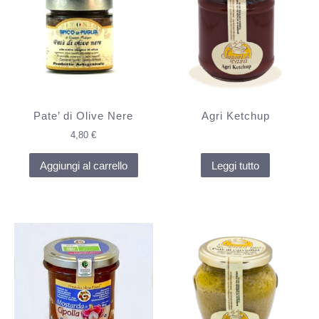
Pate’ di Olive Nere
Agri Ketchup
4,80
€
Aggiungi al carrello
Leggi tutto