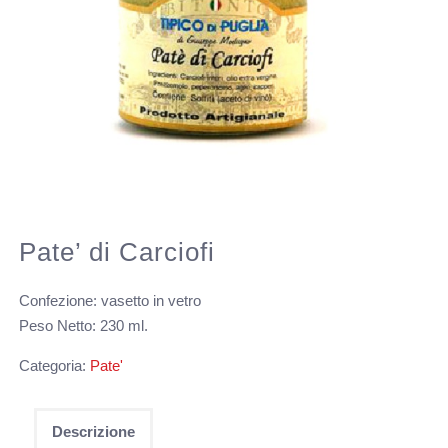
Pate’ di Carciofi
Confezione: vasetto in vetro
Peso Netto: 230 ml.
Categoria:
Pate'
Descrizione