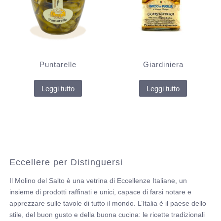
Puntarelle
Giardiniera
Leggi tutto
Leggi tutto
Eccellere per Distinguersi
Il Molino del Salto è una vetrina di Eccellenze Italiane, un
insieme di prodotti raffinati e unici, capace di farsi notare e
apprezzare sulle tavole di tutto il mondo. L’Italia è il paese dello
stile, del buon gusto e della buona cucina: le ricette tradizionali