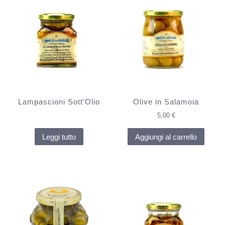
Lampascioni Sott’Olio
Olive in Salamoia
5,00
€
Leggi tutto
Aggiungi al carrello