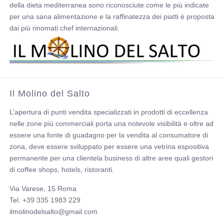
della dieta mediterranea sono riconosciute come le più indicate
per una sana alimentazione e la raffinatezza dei piatti è proposta
dai più rinomati chef internazionali.
Il Molino del Salto
L’apertura di punti vendita specializzati in prodotti di eccellenza
nelle zone più commerciali porta una notevole visibilità e oltre ad
essere una fonte di guadagno per la vendita al consumatore di
zona, deve essere sviluppato per essere una vetrina espositiva
permanente per una clientela business di altre aree quali gestori
di coffee shops, hotels, ristoranti.
Via Varese, 15 Roma
Tel. +39 335 1983 229
ilmolinodelsalto@gmail.com