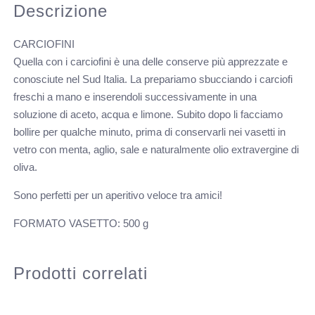
Descrizione
CARCIOFINI
Quella con i carciofini è una delle conserve più apprezzate e
conosciute nel Sud Italia. La prepariamo sbucciando i carciofi
freschi a mano e inserendoli successivamente in una
soluzione di aceto, acqua e limone. Subito dopo li facciamo
bollire per qualche minuto, prima di conservarli nei vasetti in
vetro con menta, aglio, sale e naturalmente olio extravergine di
oliva.
Sono perfetti per un aperitivo veloce tra amici!
FORMATO VASETTO: 500 g
Prodotti correlati