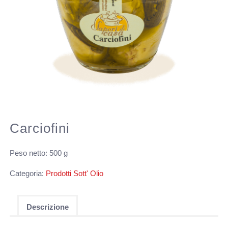
Carciofini
Peso netto: 500 g
Categoria:
Prodotti Sott' Olio
Descrizione